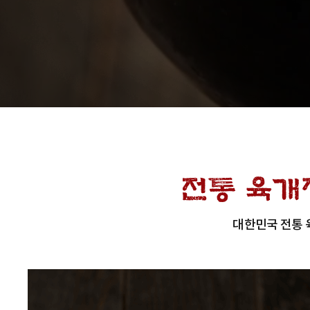
대한민국 전통 