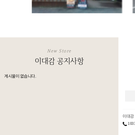
New Store
이대감 공지사항
게시물이 없습니다.
이대감
183