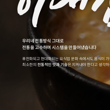
우리네 전통방식 그대로
전통을 고수하며 시스템을 만들어냈습니다
퓨전화되고 현대화되는 요식업 문화 속에서도 음식이 가
최소한의
전통적인 맛과 기술
은 지켜내야 한다고 생각