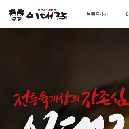
브랜드소개