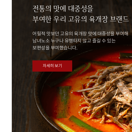
전통의 맛에 대중성을
부여한 우리 고유의 육개장 브랜드
어릴적 맛보던 고유의 육개장 맛에 대중성을 부여해
남녀노소 누구나 유행타지 않고 즐길 수 있는
보편성을 부여했습니다.
자세히 보기