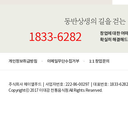
1833-6282
창업에 대한 어
확실히 해결해드
개인정보취급방침
이메일무단수집거부
1:1 창업문의
·
·
주식회사 제이엘푸드 | 사업자번호 : 222-86-00297 | 대표번호 : 1833-62
Copyrightⓒ 2017 이대감 전통음식점 All Rights Reserved.